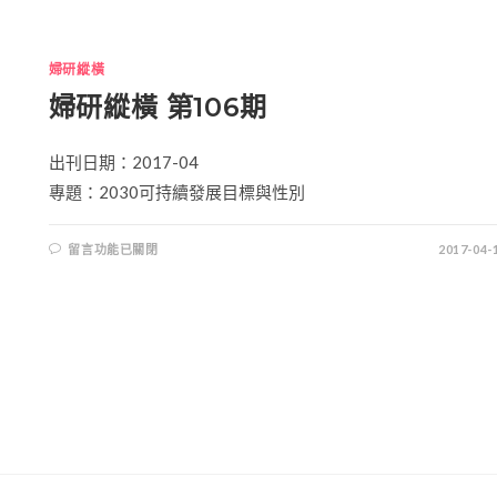
婦研縱橫
婦研縱橫 第106期
出刊日期：2017-04
專題：2030可持續發展目標與性別
留言功能已關閉
2017-04-