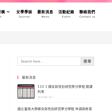
縱橫
女學學誌
最新消息
活動紀錄
聯絡我們
Search
for:
最新消息
113-1 婦女與性別研究學分學程 開課
列表
2024-08-13
/
國立臺灣大學婦女與性別研究學分學程 申請與修業