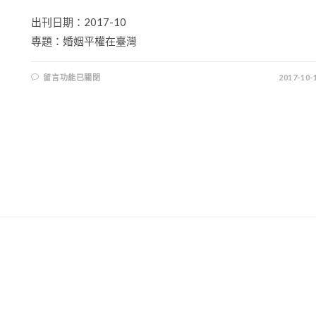
出刊日期：2017-10
專題：婚姻平權在臺灣
留言功能已關閉
2017-10-