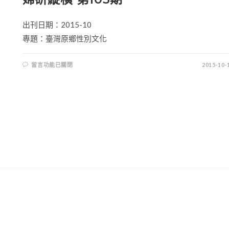
出刊日期：2015-10
專題：臺灣原鄉性別文化
留言功能已關閉
2015-10-