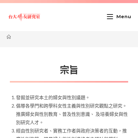
Menu
宗旨
發掘並研究本土的婦女與性別議題。
倡導各學門和跨學科女性主義與性別研究觀點之研究。
推廣婦女與性別教育、普及性別意識、 及培養婦女與性
別研究人才。
經由性別研究者、實務工作者與政府決策者的互動，推