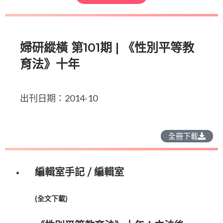
婦研縱橫 第101期 | 《性別平等教
育法》十年
出刊日期：2014-10
全冊下載
編輯室手記 / 編輯室
(
全文下載
)