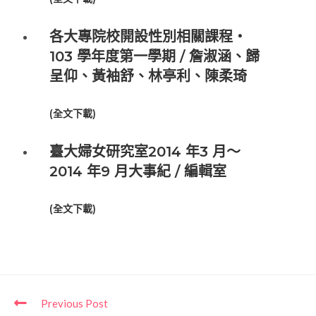
各大專院校開設性別相關課程‧
103 學年度第一學期 / 詹淑涵、歸
呈仰、黃袖舒、林亭利、陳柔琦
(
全文下載
)
臺大婦女研究室2014 年3 月～
2014 年9 月大事紀 / 編輯室
(
全文下載
)
Previous Post