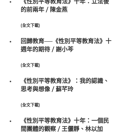
《性別平等教育法》十年：立法後
的前兩年 / 陳金燕
(
全文下載
)
回歸教育──《性別平等教育法》十
週年的期待 / 謝小芩
(
全文下載
)
《性別平等教育法》：我的認識、
思考與想像 / 蘇芊玲
(
全文下載
)
《性別平等教育法》十年：一個民
間團體的觀察 / 王儷靜、林以加