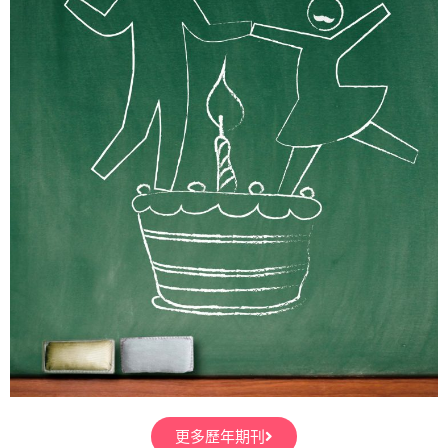
更多歷年期刊