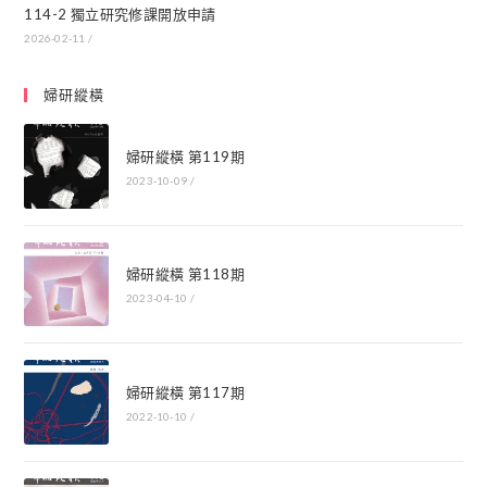
114-2 獨立研究修課開放申請
2026-02-11
/
婦研縱橫
婦研縱橫 第119期
2023-10-09
/
婦研縱橫 第118期
2023-04-10
/
婦研縱橫 第117期
2022-10-10
/