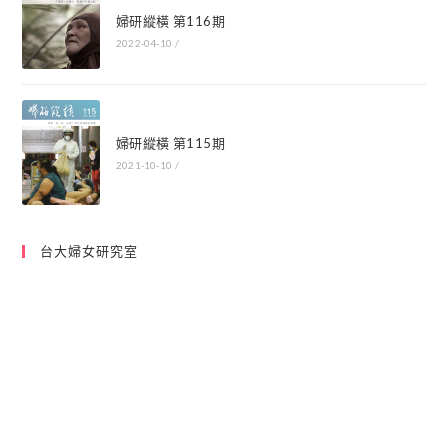
婦研縱橫 第116期
2022-04-10
/
婦研縱橫 第115期
2021-10-10
/
台大婦女研究室