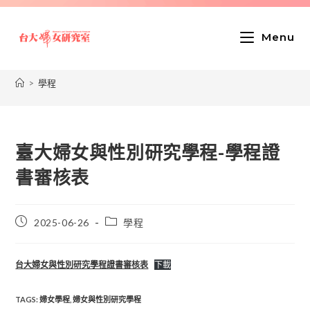
Menu
>
學程
臺大婦女與性別研究學程-學程證
書審核表
2025-06-26
學程
台大婦女與性別研究學程證書審核表
下載
TAGS
:
婦女學程
,
婦女與性別研究學程