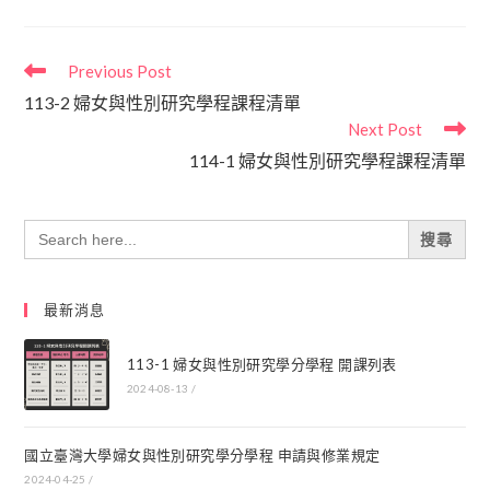
Previous Post
113-2 婦女與性別研究學程課程清單
Next Post
114-1 婦女與性別研究學程課程清單
Search
for:
最新消息
113-1 婦女與性別研究學分學程 開課列表
2024-08-13
/
國立臺灣大學婦女與性別研究學分學程 申請與修業規定
2024-04-25
/