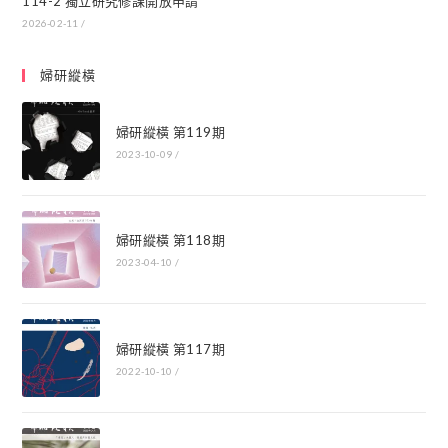
114-2 獨立研究修課開放申請
2026-02-11
/
婦研縱橫
婦研縱橫 第119期
2023-10-09
/
婦研縱橫 第118期
2023-04-10
/
婦研縱橫 第117期
2022-10-10
/