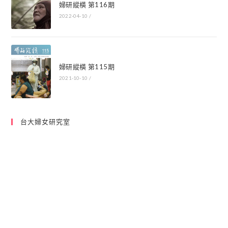
婦研縱橫 第116期
2022-04-10
/
婦研縱橫 第115期
2021-10-10
/
台大婦女研究室