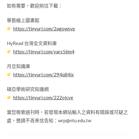
如有需要，歡迎前往下載：
華藝線上圖書館
https://tinyurl.com/2agowsyp
HyRead 台灣全文資料庫
https://tinyurl.com/yars56m4
月旦知識庫
https://tinyurl.com/294q84lx
碩亞學術研究知識網
https://tinyurl.com/222ojcve
當您檢索過刊時，若發現本網站輸入之資料有錯誤或可疑之
處，懇請不吝來信告知：wrp@ntu.edu.tw