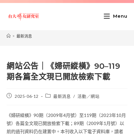
Menu
>
最新消息
網站公告｜《婦研縱橫》90–119
期各篇全文現已開放檢索下載
2025-06-12
最新消息
/
活動／網站
《婦研縱橫》90期（2009年4月號）至119期（2023年10月
號）各篇全文現已開放檢索下載；89期（2009年1月號）以
前的過刊資料仍在建置中。本刊收入以下電子資料庫，讀者