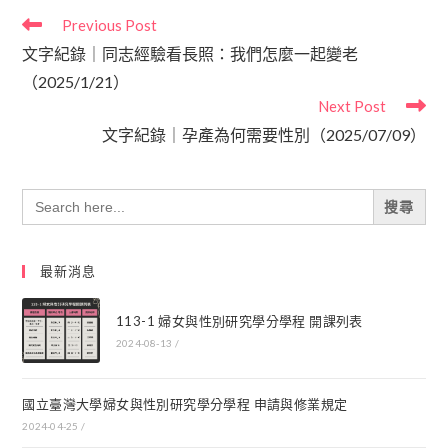
Previous Post
文字紀錄｜同志經驗看長照：我們怎麼一起變老
（2025/1/21）
Next Post
文字紀錄｜孕產為何需要性別（2025/07/09）
Search
for:
最新消息
113-1 婦女與性別研究學分學程 開課列表
2024-08-13
/
國立臺灣大學婦女與性別研究學分學程 申請與修業規定
2024-04-25
/