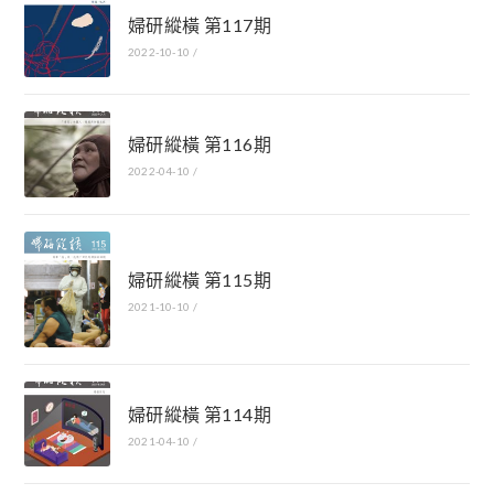
婦研縱橫 第117期
2022-10-10
/
婦研縱橫 第116期
2022-04-10
/
婦研縱橫 第115期
2021-10-10
/
婦研縱橫 第114期
2021-04-10
/