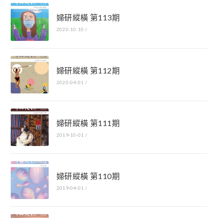
婦研縱橫 第113期
2020-10-10
/
婦研縱橫 第112期
2020-04-01
/
婦研縱橫 第111期
2019-10-01
/
婦研縱橫 第110期
2019-04-01
/