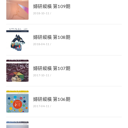
婦研縱橫 第109期
2018-10-11
/
婦研縱橫 第108期
2018-04-11
/
婦研縱橫 第107期
2017-10-11
/
婦研縱橫 第106期
2017-04-11
/