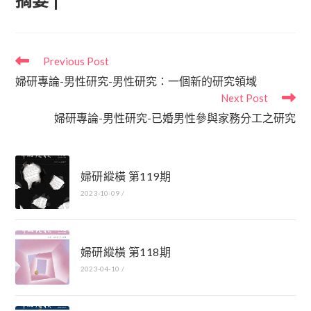
摘要 |
Previous Post
婦研專論-男性研究-男性研究：一個新的研究領域
Next Post
婦研專論-男性研究-已婚男性參與家務分工之研究
婦研縱橫 第119期
2023-10-09
/
婦研縱橫 第118期
2023-04-10
/