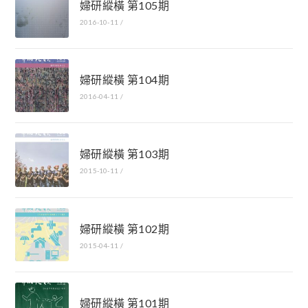
婦研縱橫 第105期
2016-10-11
/
婦研縱橫 第104期
2016-04-11
/
婦研縱橫 第103期
2015-10-11
/
婦研縱橫 第102期
2015-04-11
/
婦研縱橫 第101期