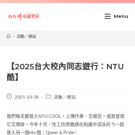
Menu
>
活動／網站
【2025台大校內同志遊行：NTU
酷】
2025-10-28
活動／網站
我們每天都登入NTU COOL，上傳作業、交報告，或是發現
它又壞掉。今年十月，性工坊想邀請在知識中泅泳的ㄋ一起
登入另一個ntu 酷：Queer & Pride !