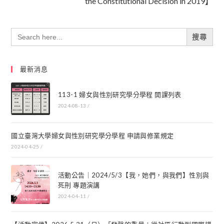
the Constitutional Decision in 2019】
Search
for:
最新消息
113-1 婦女與性別研究學分學程 開課列表
2024-08-13
/
國立臺灣大學婦女與性別研究學分學程 申請與修業規定
2024-04-25
/
活動公告｜2024/5/3【我，她們，與我們】性別與
死刑 專題演講
2024-04-11
/