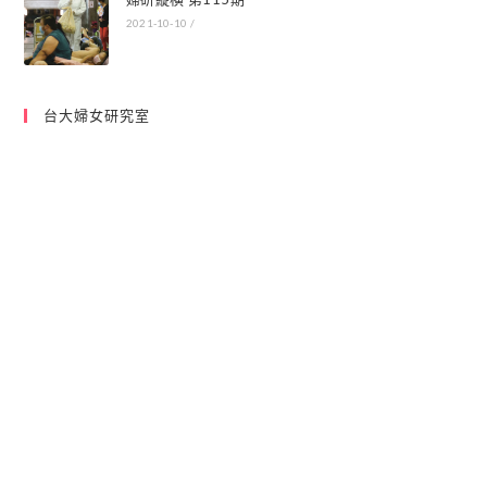
2021-10-10
/
台大婦女研究室