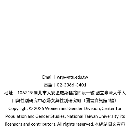
Email｜wrp@ntu.edu.tw
電話｜02-3366-3401
地址｜106319 臺北市大安區羅斯福路四段一號
國立臺灣大學人
口與性別研究中心婦女與性別研究組（圖書資訊館4樓）
Copyright © 2026 Women and Gender Division, Center for
Population and Gender Studies, National Taiwan University, its
licensors and contributors. All rights reserved. 本網站圖文資料