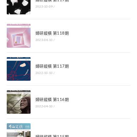
2023-10-09
/
婦研縱橫 第118期
2023-04-10
/
婦研縱橫 第117期
2022-10-10
/
婦研縱橫 第116期
2022-04-10
/
婦研縱橫 第115期