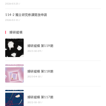
2026-03-25
/
114-2 獨立研究修課開放申請
2026-02-11
/
婦研縱橫
婦研縱橫 第119期
2023-10-09
/
婦研縱橫 第118期
2023-04-10
/
婦研縱橫 第117期
2022-10-10
/