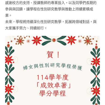
感謝校方的支持、授課教師的專業投入，以及同學們長期的
參與與回饋，讓學程在性別研究教學與推動上持續累積成
果。
未來，學程將持續深化性別研究教學，拓展跨領域對話，與
大家攜手努力、持續前行。