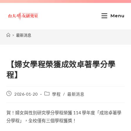
Menu
>
最新消息
【婦女學程榮獲成效卓著學分學
程】
2026-01-20
學程
/
最新消息
賀！婦女與性別研究學分學程榮獲 114 學年度「成效卓著學
分學程」，全校僅有三個學程獲獎！