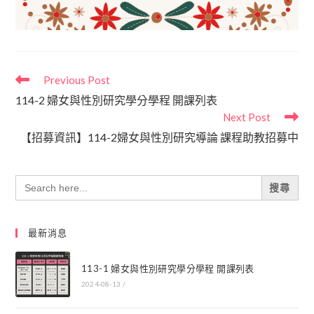
Previous Post
114-2 婦女與性別研究學分學程 開課列表
Next Post
【招募資訊】114-2婦女與性別研究導論 課程助教招募中
Search
for:
最新消息
113-1 婦女與性別研究學分學程 開課列表
2024-08-13
/